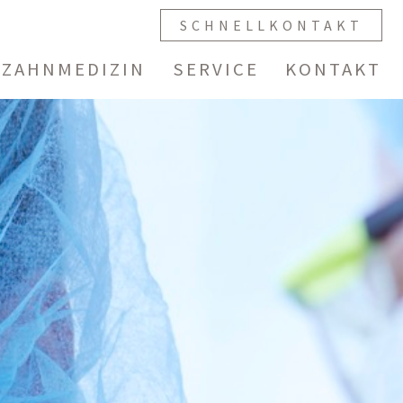
SCHNELLKONTAKT
 ZAHNMEDIZIN
SERVICE
KONTAKT