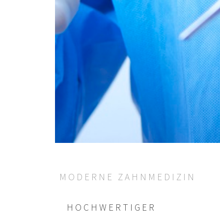
MODERNE ZAHNMEDIZIN
HOCH­WERTIGER