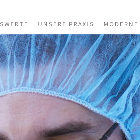
ISWERTE
UNSERE PRAXIS
MODERNE