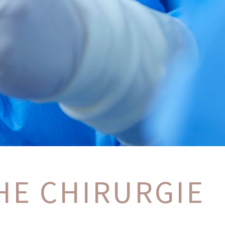
HE CHIRURGIE