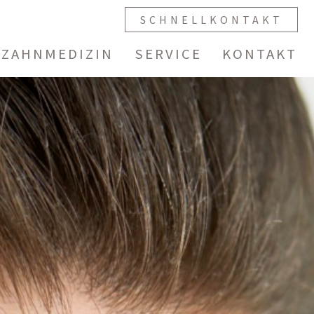
SCHNELLKONTAKT
 ZAHNMEDIZIN
SERVICE
KONTAKT