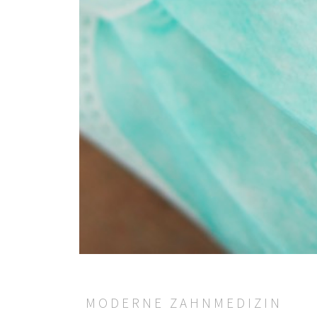
MODERNE ZAHNMEDIZIN