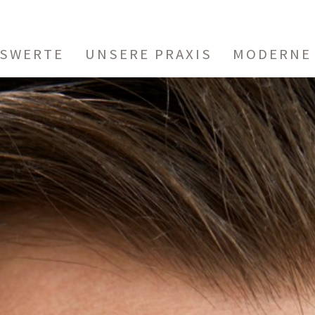
ISWERTE
UNSERE PRAXIS
MODERNE